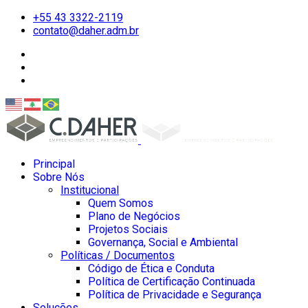
+55 43 3322-2119
contato@daher.adm.br
Principal
Sobre Nós
Institucional
Quem Somos
Plano de Negócios
Projetos Sociais
Governança, Social e Ambiental
Políticas / Documentos
Código de Ética e Conduta
Política de Certificação Continuada
Política de Privacidade e Segurança
Soluções