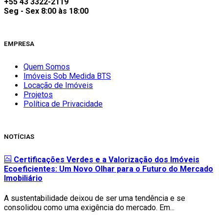
+55 43 3322-2119
Seg - Sex 8:00 às 18:00
EMPRESA
Quem Somos
Imóveis Sob Medida BTS
Locação de Imóveis
Projetos
Política de Privacidade
NOTÍCIAS
Certificações Verdes e a Valorização dos Imóveis
Ecoeficientes: Um Novo Olhar para o Futuro do Mercado
Imobiliário
A sustentabilidade deixou de ser uma tendência e se
consolidou como uma exigência do mercado. Em...