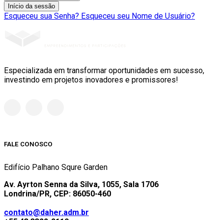
Início da sessão
Esqueceu sua Senha?
Esqueceu seu Nome de Usuário?
Especializada em transformar oportunidades em sucesso,
investindo em projetos inovadores e promissores!
FALE CONOSCO
Edifício Palhano Squre Garden
Av. Ayrton Senna da Silva, 1055, Sala 1706
Londrina/PR, CEP: 86050-460
contato@daher.adm.br