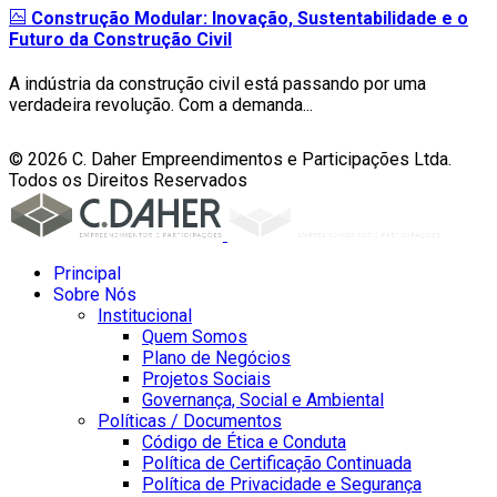
Construção Modular: Inovação, Sustentabilidade e o
Futuro da Construção Civil
A indústria da construção civil está passando por uma
verdadeira revolução. Com a demanda...
© 2026 C. Daher Empreendimentos e Participações Ltda.
Todos os Direitos Reservados
Principal
Sobre Nós
Institucional
Quem Somos
Plano de Negócios
Projetos Sociais
Governança, Social e Ambiental
Políticas / Documentos
Código de Ética e Conduta
Política de Certificação Continuada
Política de Privacidade e Segurança