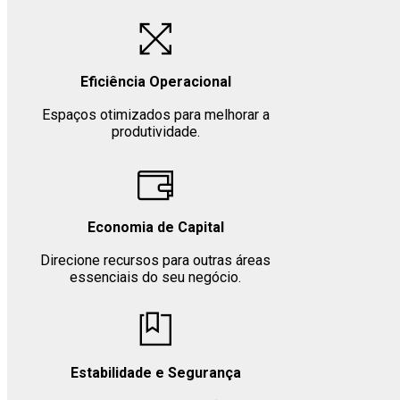
Eficiência Operacional
Espaços otimizados para melhorar a
produtividade.
Economia de Capital
Direcione recursos para outras áreas
essenciais do seu negócio.
Estabilidade e Segurança