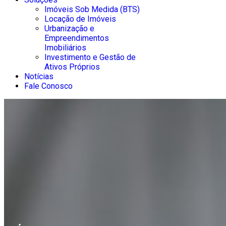
Imóveis Sob Medida (BTS)
Locação de Imóveis
Urbanização e
Empreendimentos
Imobiliários
Investimento e Gestão de
Ativos Próprios
Notícias
Fale Conosco