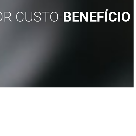
R CUSTO-
BENEFÍCIO