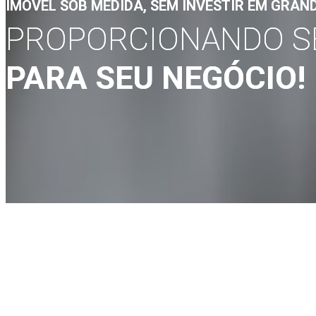
IMÓVEL SOB MEDIDA, SEM INVESTIR EM GRAN
PROPORCIONANDO S
PARA SEU NEGÓCIO!