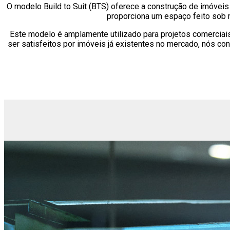
O modelo Build to Suit (BTS) oferece a construção de imóveis
proporciona um espaço feito sob m
Este modelo é amplamente utilizado para projetos comerciais,
ser satisfeitos por imóveis já existentes no mercado, nós c