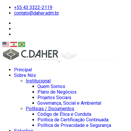
+55 43 3322-2119
contato@daher.adm.br
Principal
Sobre Nós
Institucional
Quem Somos
Plano de Negócios
Projetos Sociais
Governança, Social e Ambiental
Políticas / Documentos
Código de Ética e Conduta
Política de Certificação Continuada
Política de Privacidade e Segurança
Soluções