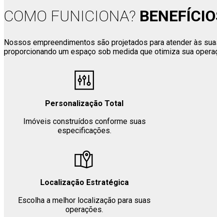
COMO FUNICIONA?
BENEFÍCIO
Nossos empreendimentos são projetados para atender às sua
proporcionando um espaço sob medida que otimiza sua operaç
Personalização Total
Imóveis construídos conforme suas
especificações.
Localização Estratégica
Escolha a melhor localização para suas
operações.