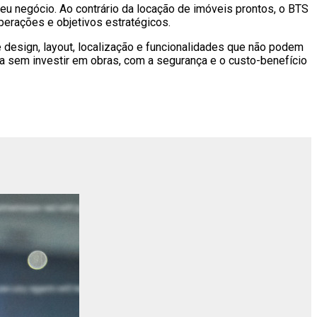
eu negócio. Ao contrário da locação de imóveis prontos, o BTS
perações e objetivos estratégicos.
e design, layout, localização e funcionalidades que não podem
a sem investir em obras, com a segurança e o custo-benefício