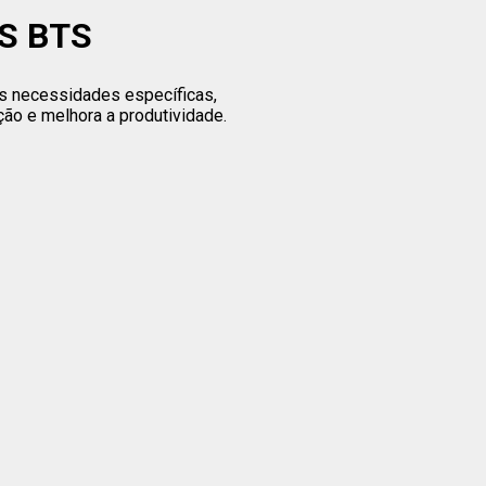
S BTS
s necessidades específicas,
ão e melhora a produtividade.