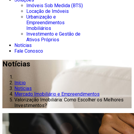
Imóveis Sob Medida (BTS)
Locação de Imóveis
Urbanização e
Empreendimentos
Imobiliários
Investimento e Gestão de
Ativos Próprios
Notícias
Fale Conosco
Notícias
Início
Notícias
Mercado Imobiliário e Empreendimentos
Valorização Imobiliária: Como Escolher os Melhores
Investimentos?