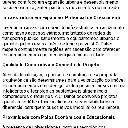
terreno com foco em expansão urbana e desenvolvimento
socioeconômico, antecipando os movimentos do mercado.
Infraestrutura em Expansão: Potencial de Crescimento
Investir em áreas com obras de infraestrutura em andamento
como novos acessos viários, implantação de redes de
transporte público, saneamento e equipamentos urbanos é
garantir ganhos reais a médio e longo prazo. A C. Daher
mapeia continuamente regiões em ascensão para oferecer
empreendimentos que crescem junto com a cidade.
Qualidade Construtiva e Conceito de Projeto
Além da localização, o padrão de construção e a proposta
arquitetônica são determinantes para a valorização do imóvel.
Empreendimentos com design contemporâneo, áreas comuns
inteligentes e tecnologias sustentáveis atraem mais
compradores e inquilinos. A C. Daher desenvolve projetos
que aliam estética, funcionalidade e sustentabilidade um
diferencial para quem busca ativos imobiliários resilientes.
Proximidade com Polos Econômicos e Educacionais
A presença de universidades, parques tecnológicos,