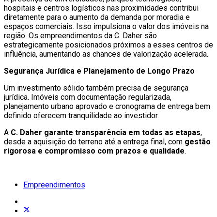
hospitais e centros logísticos nas proximidades contribui
diretamente para o aumento da demanda por moradia e
espaços comerciais. Isso impulsiona o valor dos imóveis na
região. Os empreendimentos da C. Daher são
estrategicamente posicionados próximos a esses centros de
influência, aumentando as chances de valorização acelerada.
Segurança Jurídica e Planejamento de Longo Prazo
Um investimento sólido também precisa de segurança
jurídica. Imóveis com documentação regularizada,
planejamento urbano aprovado e cronograma de entrega bem
definido oferecem tranquilidade ao investidor.
A
C. Daher garante transparência em todas as etapas
,
desde a aquisição do terreno até a entrega final, com
gestão
rigorosa e compromisso com prazos e qualidade
.
Empreendimentos