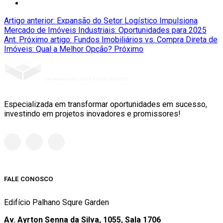
Artigo anterior: Expansão do Setor Logístico Impulsiona
Mercado de Imóveis Industriais: Oportunidades para 2025
Ant.
Próximo artigo: Fundos Imobiliários vs. Compra Direta de
Imóveis: Qual a Melhor Opção?
Próximo
Especializada em transformar oportunidades em sucesso,
investindo em projetos inovadores e promissores!
FALE CONOSCO
Edifício Palhano Squre Garden
Av. Ayrton Senna da Silva, 1055, Sala 1706