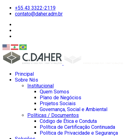
+55 43 3322-2119
contato@daher.adm.br
Principal
Sobre Nós
Institucional
Quem Somos
Plano de Negócios
Projetos Sociais
Governança, Social e Ambiental
Políticas / Documentos
Código de Ética e Conduta
Política de Certificação Continuada
Política de Privacidade e Segurança
Soluções