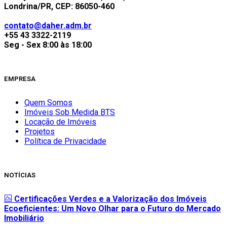
Londrina/PR, CEP: 86050-460
contato@daher.adm.br
+55 43 3322-2119
Seg - Sex 8:00 às 18:00
EMPRESA
Quem Somos
Imóveis Sob Medida BTS
Locação de Imóveis
Projetos
Política de Privacidade
NOTÍCIAS
Certificações Verdes e a Valorização dos Imóveis
Ecoeficientes: Um Novo Olhar para o Futuro do Mercado
Imobiliário