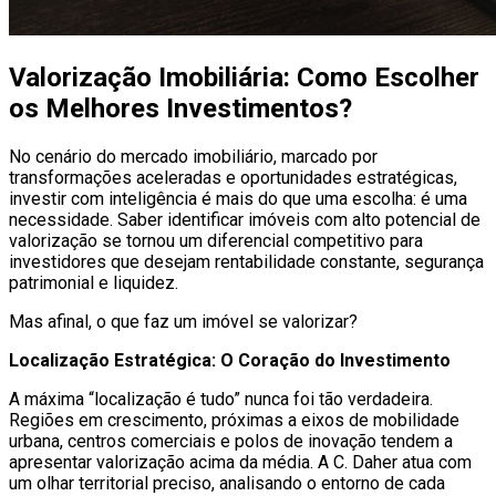
Valorização Imobiliária: Como Escolher
os Melhores Investimentos?
No cenário do mercado imobiliário, marcado por
transformações aceleradas e oportunidades estratégicas,
investir com inteligência é mais do que uma escolha: é uma
necessidade. Saber identificar imóveis com alto potencial de
valorização se tornou um diferencial competitivo para
investidores que desejam rentabilidade constante, segurança
patrimonial e liquidez.
Mas afinal, o que faz um imóvel se valorizar?
Localização Estratégica: O Coração do Investimento
A máxima “localização é tudo” nunca foi tão verdadeira.
Regiões em crescimento, próximas a eixos de mobilidade
urbana, centros comerciais e polos de inovação tendem a
apresentar valorização acima da média. A C. Daher atua com
um olhar territorial preciso, analisando o entorno de cada