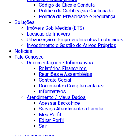
Código de Ética e Conduta
Política de Certificação Continuada
Política de Privacidade e Segurança
Soluções
Imóveis Sob Medida (BTS)
Locação de Imóveis
Urbanização e Empreendimentos Imobiliários
Investimento e Gestão de Ativos Próprios
Notícias
Fale Conosco
Documentações / Informativos
Relatórios Financeiros
Reuniões e Assembléias
Contrato Social
Documentos Complementares
Informativos
Atendimento / Meus Dados
Acessar Backoffice
Serviço Atendimento à Família
Meu Perfil
Editar Perfil
Sair