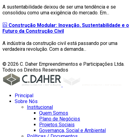
A sustentabilidade deixou de ser uma tendência e se
consolidou como uma exigência do mercado. Em...
Construção Modular: Inovação, Sustentabilidade e o
Futuro da Construção Civil
A indústria da construção civil está passando por uma
verdadeira revolução. Com a demanda...
© 2026 C. Daher Empreendimentos e Participações Ltda.
Todos os Direitos Reservados
Principal
Sobre Nós
Institucional
Quem Somos
Plano de Negócios
Projetos Sociais
Governança, Social e Ambiental
Políticas / Documentos